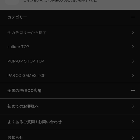
コイン＆クーポンでPARCOでのお買い物がオトクに
カテゴリー
全カテゴリーから探す
culture TOP
POP-UP SHOP TOP
PARCO GAMES TOP
全国のPARCO店舗
初めてのお客様へ
よくあるご質問 / お問い合わせ
お知らせ