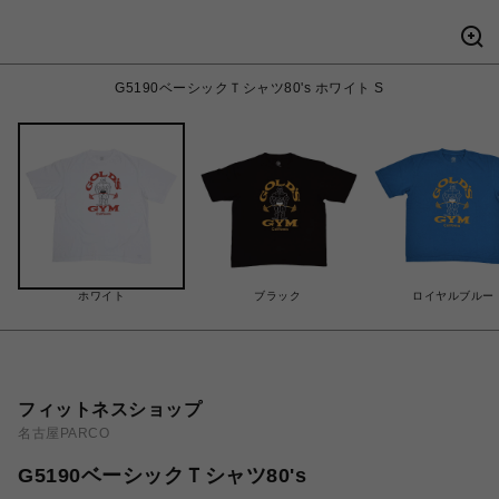
G5190ベーシックＴシャツ80's ホワイト S
ホワイト
ブラック
ロイヤルブルー
フィットネスショップ
名古屋PARCO
G5190ベーシックＴシャツ80's