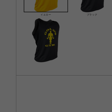
イエロー
ブラック