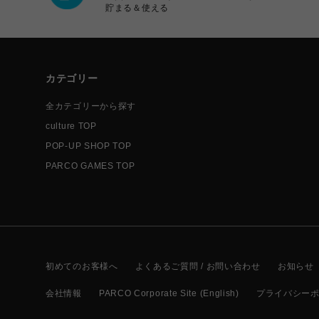
貯まる＆使える
カテゴリー
全カテゴリーから探す
culture TOP
POP-UP SHOP TOP
PARCO GAMES TOP
初めてのお客様へ
よくあるご質問 / お問い合わせ
お知らせ
会社情報
PARCO Corporate Site (English)
プライバシー