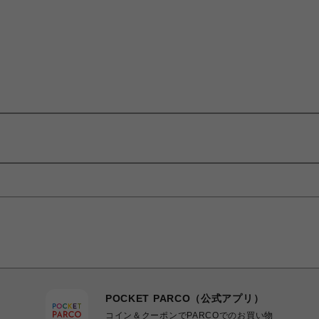
POCKET PARCO（公式アプリ）
コイン＆クーポンでPARCOでのお買い物