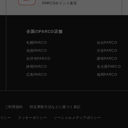
PARCOポイント進呈
全国のPARCO店舗
札幌PARCO
仙台PARCO
池袋PARCO
渋谷PARCO
吉祥寺PARCO
調布PARCO
静岡PARCO
名古屋PARCO
広島PARCO
福岡PARCO
ご利用規約
特定商取引法などに基づく表記
ポリシー
クッキーポリシー
ソーシャルメディアポリシー