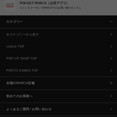
POCKET PARCO（公式アプリ）
コイン＆クーポンでPARCOでのお買い物がオトクに
カテゴリー
全カテゴリーから探す
culture TOP
POP-UP SHOP TOP
PARCO GAMES TOP
全国のPARCO店舗
初めてのお客様へ
よくあるご質問 / お問い合わせ