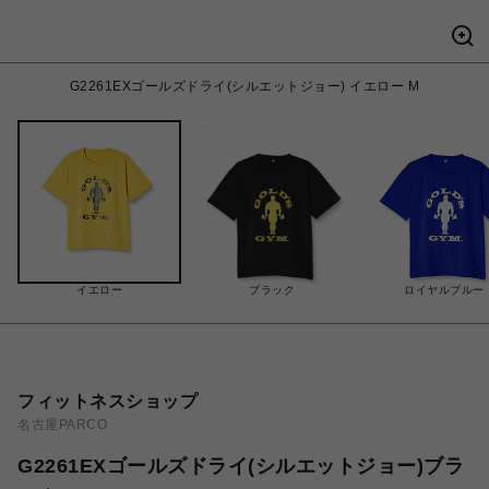
G2261EXゴールズドライ(シルエットジョー) イエロー M
イエロー
ブラック
ロイヤルブルー
フィットネスショップ
名古屋PARCO
G2261EXゴールズドライ(シルエットジョー)ブラ