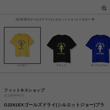
G2261EXゴールズドライ(シルエットジョー) イエロー M
イエロー
ブラック
ロイヤルブルー
フィットネスショップ
名古屋PARCO
G2261EXゴールズドライ(シルエットジョー)ブラ