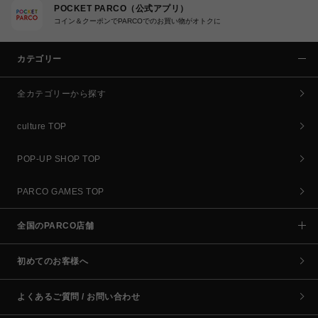
POCKET PARCO（公式アプリ）
コイン＆クーポンでPARCOでのお買い物がオトクに
カテゴリー
全カテゴリーから探す
culture TOP
POP-UP SHOP TOP
PARCO GAMES TOP
全国のPARCO店舗
初めてのお客様へ
よくあるご質問 / お問い合わせ