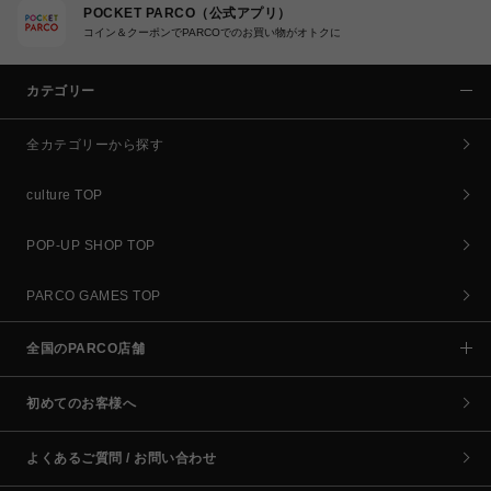
POCKET PARCO（公式アプリ）
コイン＆クーポンでPARCOでのお買い物がオトクに
カテゴリー
全カテゴリーから探す
culture TOP
POP-UP SHOP TOP
PARCO GAMES TOP
全国のPARCO店舗
初めてのお客様へ
よくあるご質問 / お問い合わせ