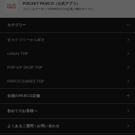
POCKET PARCO（公式アプリ）
コイン＆クーポンでPARCOでのお買い物がオトクに
カテゴリー
全カテゴリーから探す
culture TOP
POP-UP SHOP TOP
PARCO GAMES TOP
全国のPARCO店舗
初めてのお客様へ
よくあるご質問 / お問い合わせ