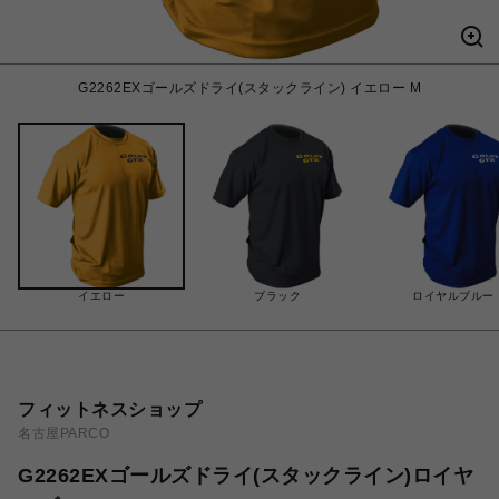
G2262EXゴールズドライ(スタックライン) イエロー M
イエロー
ブラック
ロイヤルブルー
フィットネスショップ
名古屋PARCO
G2262EXゴールズドライ(スタックライン)ロイヤ