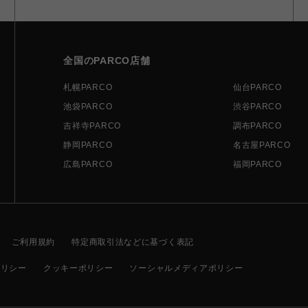
全国のPARCO店舗
札幌PARCO
仙台PARCO
池袋PARCO
渋谷PARCO
吉祥寺PARCO
調布PARCO
静岡PARCO
名古屋PARCO
広島PARCO
福岡PARCO
ご利用規約
特定商取引法などに基づく表記
ポリシー
クッキーポリシー
ソーシャルメディアポリシー