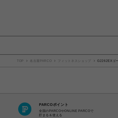
TOP
名古屋PARCO
フィットネスショップ
G2262EX
PARCOポイント
全国のPARCOやONLINE PARCOで
貯まる＆使える