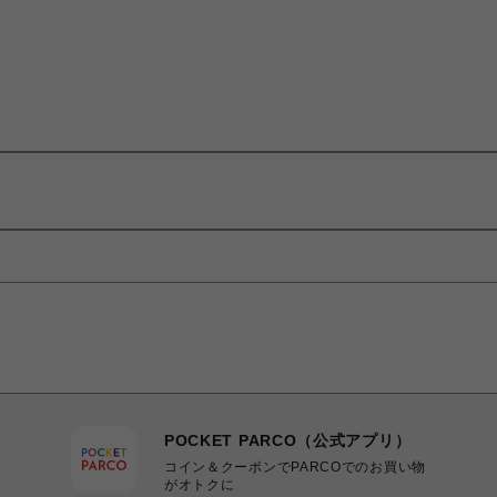
POCKET PARCO（公式アプリ）
コイン＆クーポンでPARCOでのお買い物
がオトクに