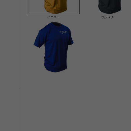
イエロー
ブラック