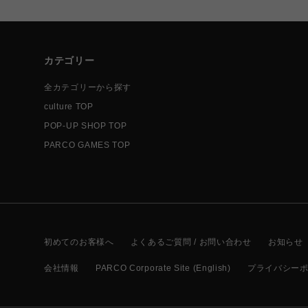
カテゴリー
全カテゴリーから探す
culture TOP
POP-UP SHOP TOP
PARCO GAMES TOP
初めてのお客様へ
よくあるご質問 / お問い合わせ
お知らせ
会社情報
PARCO Corporate Site (English)
プライバシー