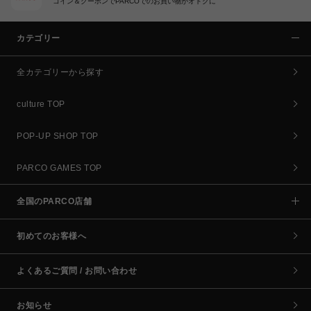
コイン＆クーポンでPARCOでのお買い物がオトクに
カテゴリー
全カテゴリーから探す
culture TOP
POP-UP SHOP TOP
PARCO GAMES TOP
全国のPARCO店舗
初めてのお客様へ
よくあるご質問 / お問い合わせ
お知らせ