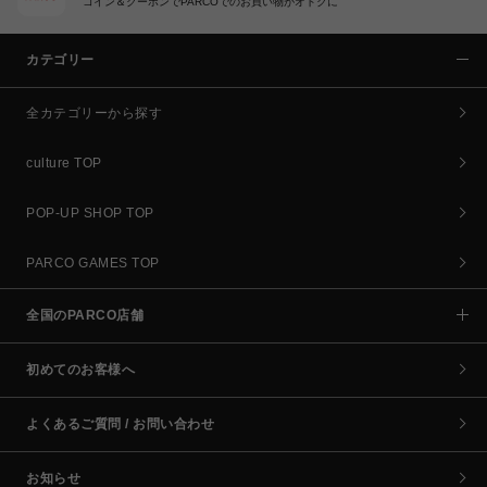
コイン＆クーポンでPARCOでのお買い物がオトクに
カテゴリー
全カテゴリーから探す
culture TOP
POP-UP SHOP TOP
PARCO GAMES TOP
全国のPARCO店舗
初めてのお客様へ
よくあるご質問 / お問い合わせ
お知らせ