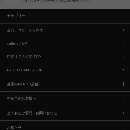
コイン＆クーポンでPARCOでのお買い物がオトクに
カテゴリー
全カテゴリーから探す
culture TOP
POP-UP SHOP TOP
PARCO GAMES TOP
全国のPARCO店舗
初めてのお客様へ
よくあるご質問 / お問い合わせ
お知らせ