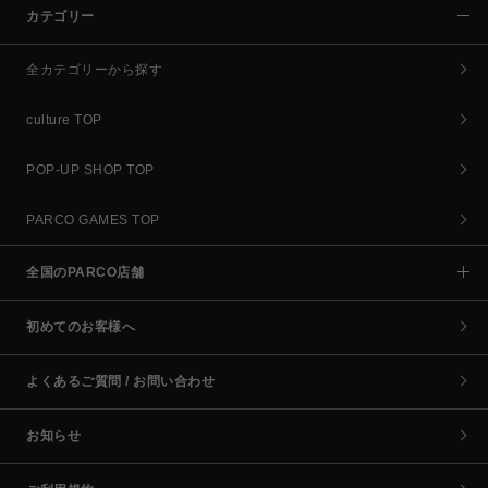
カテゴリー
全カテゴリーから探す
culture TOP
POP-UP SHOP TOP
PARCO GAMES TOP
全国のPARCO店舗
初めてのお客様へ
よくあるご質問 / お問い合わせ
お知らせ