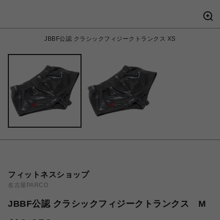
JBBF公認 クラシックフィジークトランクス XS
フィットネスショップ
名古屋PARCO
JBBF公認 クラシックフィジークトランクス M