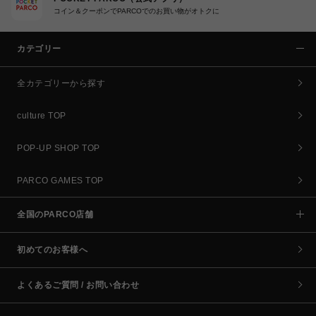
コイン＆クーポンでPARCOでのお買い物がオトクに
カテゴリー
全カテゴリーから探す
culture TOP
POP-UP SHOP TOP
PARCO GAMES TOP
全国のPARCO店舗
初めてのお客様へ
よくあるご質問 / お問い合わせ