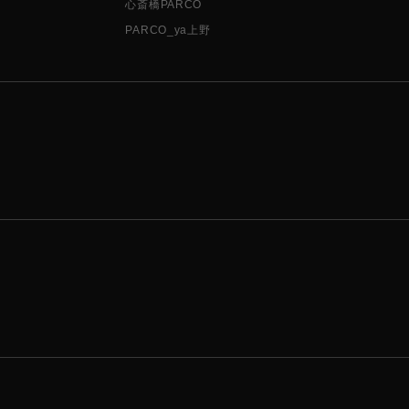
心斎橋PARCO
PARCO_ya上野