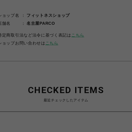
ショップ名
フィットネスショップ
店舗名
名古屋PARCO
特定商取引法など法令に基づく表記は
こちら
ショップお問い合わせは
こちら
CHECKED ITEMS
最近チェックしたアイテム