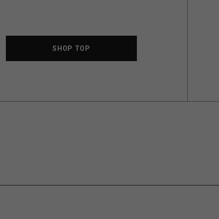
SHOP TOP