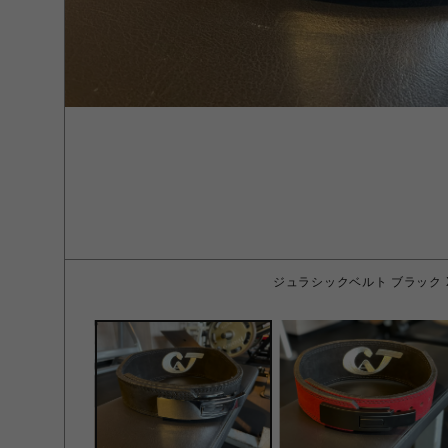
ジュラシックベルト ブラック 