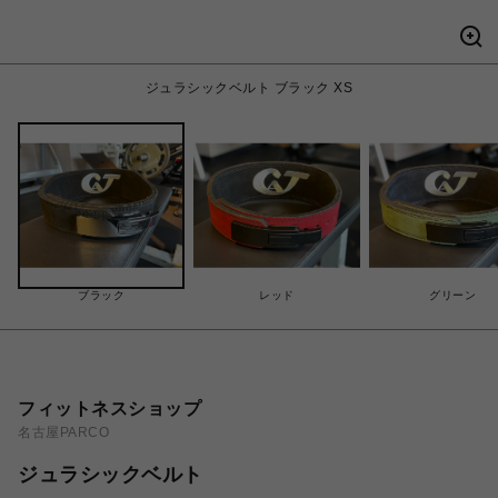
ジュラシックベルト ブラック XS
ブラック
レッド
グリーン
フィットネスショップ
名古屋PARCO
ジュラシックベルト