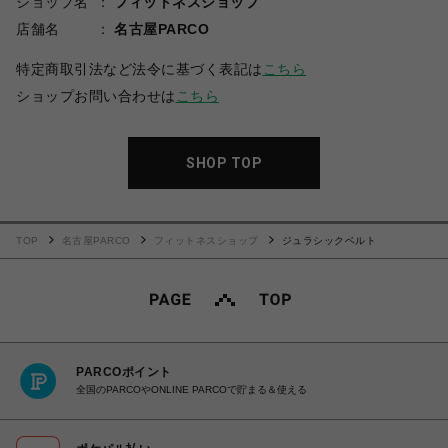
ショップ名
フィットネスショップ
店舗名
名古屋PARCO
特定商取引法など法令に基づく表記は
こちら
ショップお問い合わせは
こちら
SHOP TOP
TOP
名古屋PARCO
フィットネスショップ
ジュラシックベルト
PARCOポイント
全国のPARCOやONLINE PARCOで貯まる＆使える