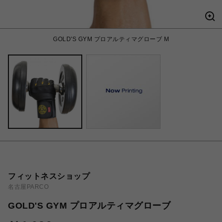
GOLD'S GYM プロアルティマグローブ M
フィットネスショップ
名古屋PARCO
GOLD'S GYM プロアルティマグローブ