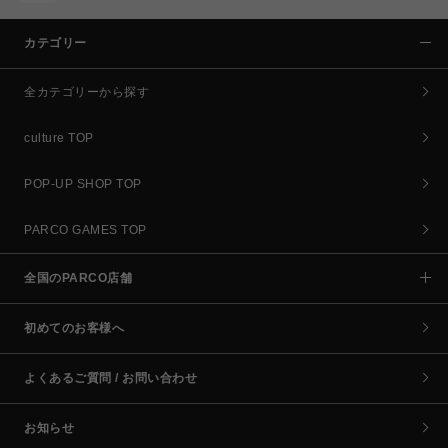
カテゴリー
全カテゴリーから探す
culture TOP
POP-UP SHOP TOP
PARCO GAMES TOP
全国のPARCO店舗
初めてのお客様へ
よくあるご質問 / お問い合わせ
お知らせ