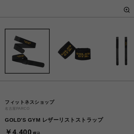
フィットネスショップ
名古屋PARCO
GOLD'S GYM レザーリストストラップ
￥4,400
税込