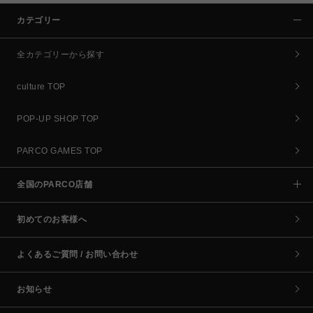
カテゴリー
全カテゴリーから探す
culture TOP
POP-UP SHOP TOP
PARCO GAMES TOP
全国のPARCO店舗
初めてのお客様へ
よくあるご質問 / お問い合わせ
お知らせ