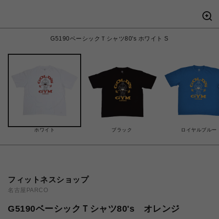
G5190ベーシックＴシャツ80's ホワイト S
ホワイト
ブラック
ロイヤルブルー
フィットネスショップ
名古屋PARCO
G5190ベーシックＴシャツ80's オレンジ