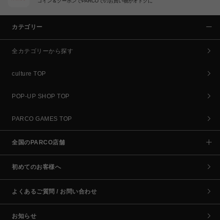
コイン＆クーポンでPARCOでのお買い物がオトクに
カテゴリー
全カテゴリーから探す
culture TOP
POP-UP SHOP TOP
PARCO GAMES TOP
全国のPARCO店舗
初めてのお客様へ
よくあるご質問 / お問い合わせ
お知らせ