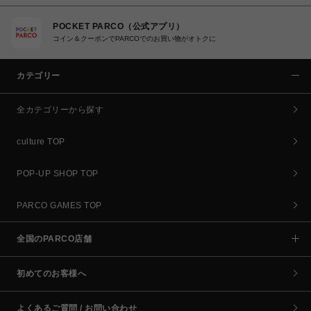
POCKET PARCO（公式アプリ）
コイン＆クーポンでPARCOでのお買い物がオトクに
カテゴリー
全カテゴリーから探す
culture TOP
POP-UP SHOP TOP
PARCO GAMES TOP
全国のPARCO店舗
初めてのお客様へ
よくあるご質問 / お問い合わせ