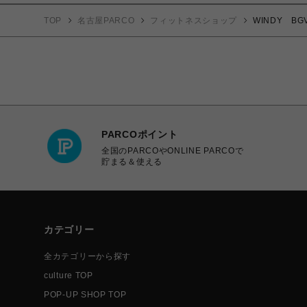
TOP
名古屋PARCO
フィットネスショップ
WINDY B
PARCOポイント
全国のPARCOやONLINE PARCOで
貯まる＆使える
カテゴリー
全カテゴリーから探す
culture TOP
POP-UP SHOP TOP