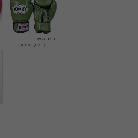
ミリタリーグリーン