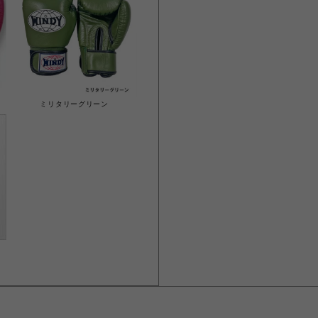
ミリタリーグリーン