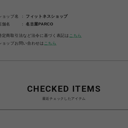
ショップ名
フィットネスショップ
店舗名
名古屋PARCO
特定商取引法など法令に基づく表記は
こちら
ショップお問い合わせは
こちら
CHECKED ITEMS
最近チェックしたアイテム