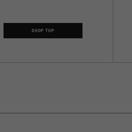
SHOP TOP