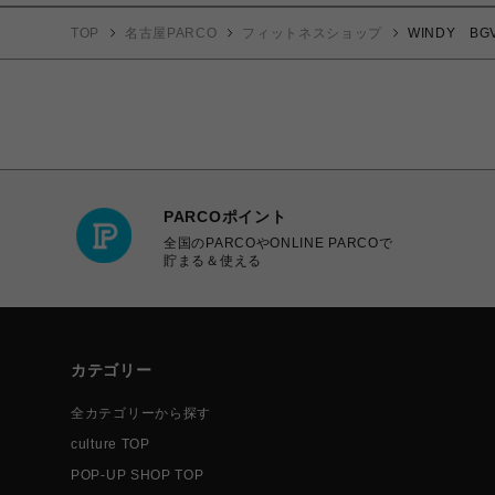
TOP
名古屋PARCO
フィットネスショップ
WINDY B
PARCOポイント
全国のPARCOやONLINE PARCOで
貯まる＆使える
カテゴリー
全カテゴリーから探す
culture TOP
POP-UP SHOP TOP