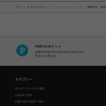
TOP
名古屋PARCO
フィットネスショップ
WINDY B
PARCOポイント
全国のPARCOやONLINE PARCOで
貯まる＆使える
カテゴリー
全カテゴリーから探す
culture TOP
POP-UP SHOP TOP