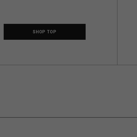
SHOP TOP