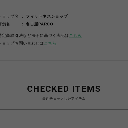
ショップ名
フィットネスショップ
店舗名
名古屋PARCO
特定商取引法など法令に基づく表記は
こちら
ショップお問い合わせは
こちら
CHECKED ITEMS
最近チェックしたアイテム