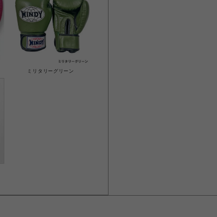
ミリタリーグリーン