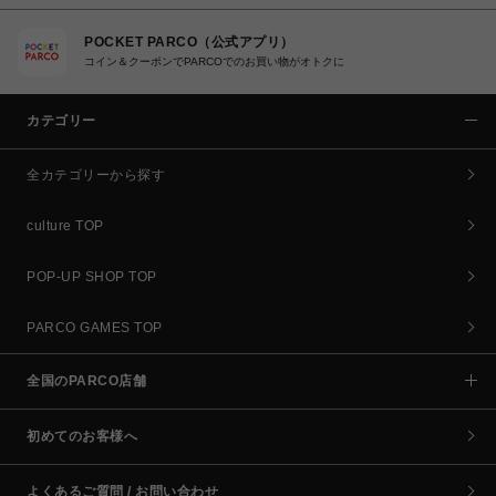
POCKET PARCO（公式アプリ）
コイン＆クーポンでPARCOでのお買い物がオトクに
カテゴリー
全カテゴリーから探す
culture TOP
POP-UP SHOP TOP
PARCO GAMES TOP
全国のPARCO店舗
初めてのお客様へ
よくあるご質問 / お問い合わせ