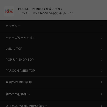
POCKET PARCO（公式アプリ）
コイン＆クーポンでPARCOでのお買い物がオトクに
カテゴリー
全カテゴリーから探す
culture TOP
POP-UP SHOP TOP
PARCO GAMES TOP
全国のPARCO店舗
初めてのお客様へ
よくあるご質問 / お問い合わせ