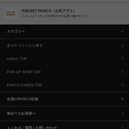
POCKET PARCO（公式アプリ）
コイン＆クーポンでPARCOでのお買い物がオトクに
カテゴリー
全カテゴリーから探す
culture TOP
POP-UP SHOP TOP
PARCO GAMES TOP
全国のPARCO店舗
初めてのお客様へ
よくあるご質問 / お問い合わせ