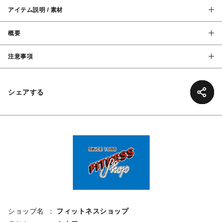
アイテム説明 / 素材
概要
注意事項
シェアする
ショップ名
フィットネスショップ