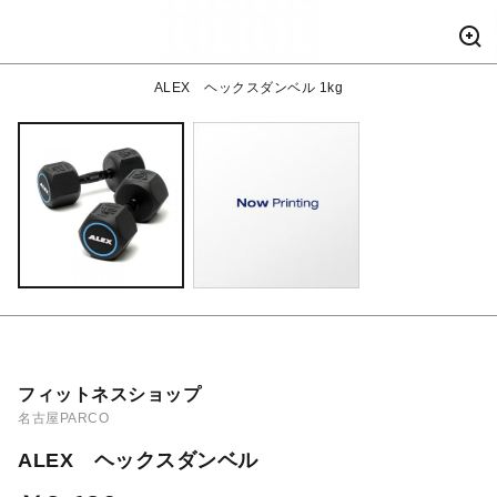
ALEX ヘックスダンベル 1kg
フィットネスショップ
名古屋PARCO
ALEX ヘックスダンベル