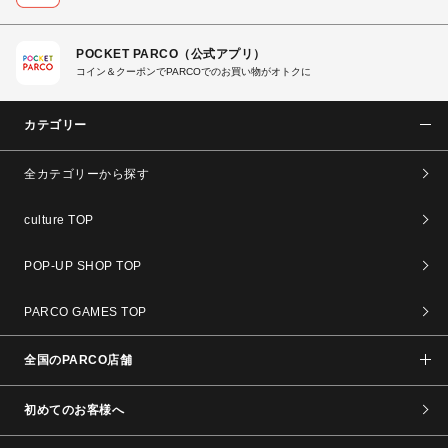
POCKET PARCO（公式アプリ）
コイン＆クーポンでPARCOでのお買い物がオトクに
カテゴリー
全カテゴリーから探す
culture TOP
POP-UP SHOP TOP
PARCO GAMES TOP
全国のPARCO店舗
初めてのお客様へ