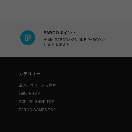
PARCOポイント
全国のPARCOやONLINE PARCOで
貯まる＆使える
カテゴリー
全カテゴリーから探す
culture TOP
POP-UP SHOP TOP
PARCO GAMES TOP