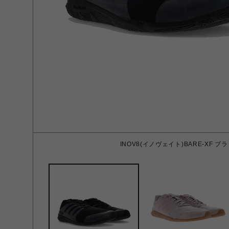
INOV8(イノヴェイト)BARE-XF ブラ