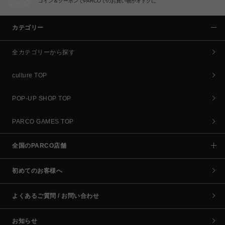
コイン＆クーポンでPARCOでのお買い物がオトクに
カテゴリー
全カテゴリーから探す
culture TOP
POP-UP SHOP TOP
PARCO GAMES TOP
全国のPARCO店舗
初めてのお客様へ
よくあるご質問 / お問い合わせ
お知らせ