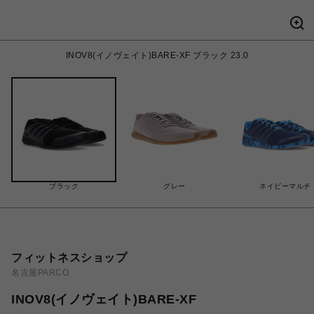
INOV8(イノヴェイト)BARE-XF ブラック 23.0
ブラック
グレー
ネイビーマルチ
フィットネスショップ
名古屋PARCO
INOV8(イノヴェイト)BARE-XF