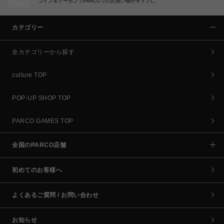
コイン＆クーポンでPARCOでのお買い物がオトクに
カテゴリー
全カテゴリーから探す
culture TOP
POP-UP SHOP TOP
PARCO GAMES TOP
全国のPARCO店舗
初めてのお客様へ
よくあるご質問 / お問い合わせ
お知らせ