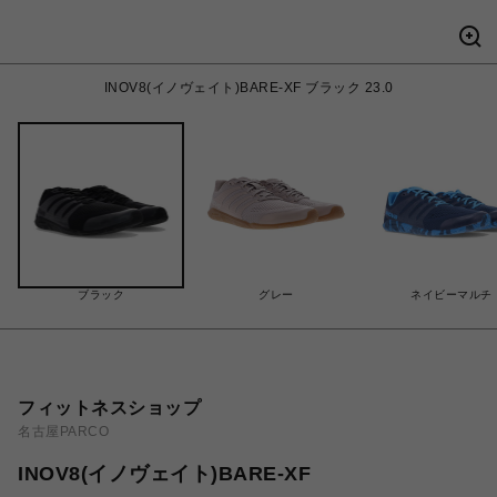
INOV8(イノヴェイト)BARE-XF ブラック 23.0
ブラック
グレー
ネイビーマルチ
フィットネスショップ
名古屋PARCO
INOV8(イノヴェイト)BARE-XF