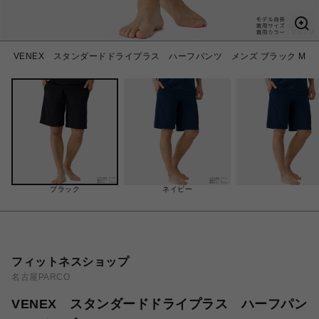
VENEX スタンダードドライプラス ハーフパンツ メンズ ブラック M
ブラック
ネイビー
フィットネスショップ
名古屋PARCO
VENEX スタンダードドライプラス ハーフパン