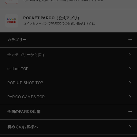
POCKET PARCO（公式アプリ）
コイン＆クーポンでPARCOでのお買い物がオトクに
カテゴリー
全カテゴリーから探す
culture TOP
POP-UP SHOP TOP
PARCO GAMES TOP
全国のPARCO店舗
初めてのお客様へ