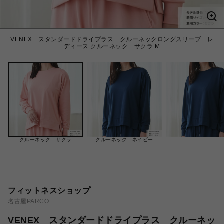
VENEX スタンダードドライプラス クルーネックロングスリーブ レ
ディース クルーネック サクラ M
クルーネック サクラ
クルーネック ネイビー
フィットネスショップ
名古屋PARCO
VENEX スタンダードドライプラス クルーネッ