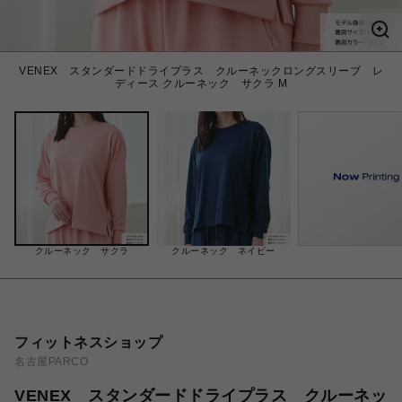
VENEX スタンダードドライプラス クルーネックロングスリーブ レ
ディース クルーネック サクラ M
クルーネック サクラ
クルーネック ネイビー
フィットネスショップ
名古屋PARCO
VENEX スタンダードドライプラス クルーネッ