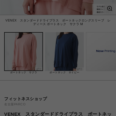
VENEX スタンダードドライプラス ボートネックロングスリーブ レ
ディース ボートネック サクラ M
ボートネック サクラ
ボートネック ネイビー
フィットネスショップ
名古屋PARCO
VENEX スタンダードドライプラス ボートネッ