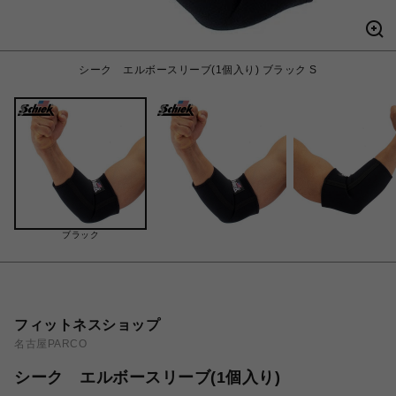
シーク エルボースリーブ(1個入り) ブラック S
ブラック
フィットネスショップ
名古屋PARCO
シーク エルボースリーブ(1個入り)