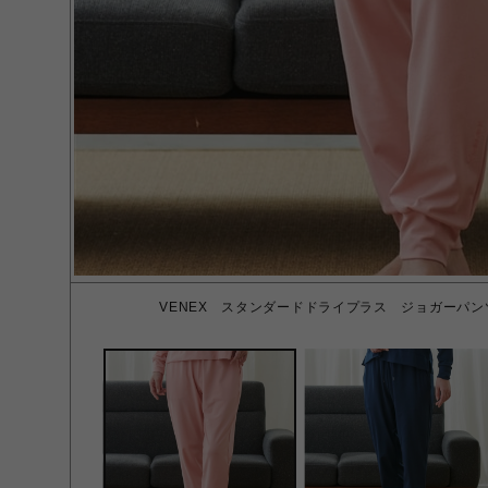
VENEX スタンダードドライプラス ジョガーパン