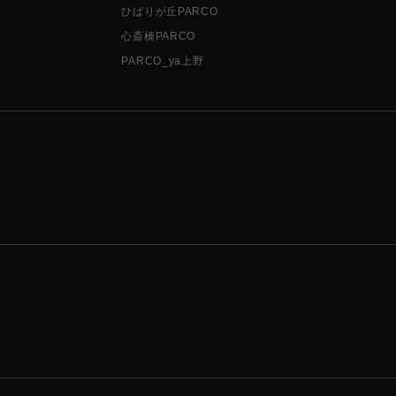
ひばりが丘PARCO
心斎橋PARCO
PARCO_ya上野