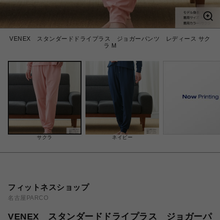
VENEX スタンダードドライプラス ジョガーパンツ レディース サク
ラ M
サクラ
ネイビー
フィットネスショップ
名古屋PARCO
VENEX スタンダードドライプラス ジョガーパ