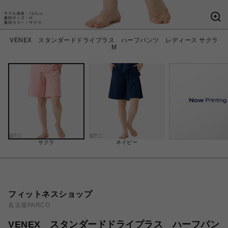
VENEX スタンダードドライプラス ハーフパンツ レディース サクラ
M
サクラ
ネイビー
フィットネスショップ
名古屋PARCO
VENEX スタンダードドライプラス ハーフパン