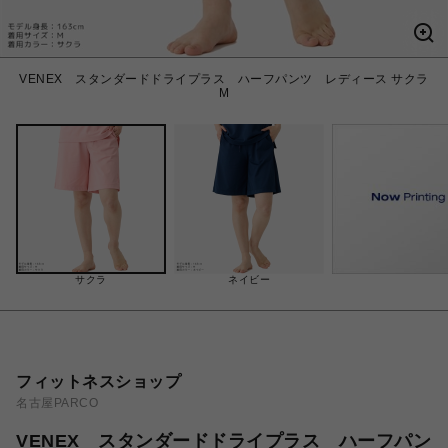
VENEX スタンダードドライプラス ハーフパンツ レディース サクラ
M
サクラ
ネイビー
フィットネスショップ
名古屋PARCO
VENEX スタンダードドライプラス ハーフパン