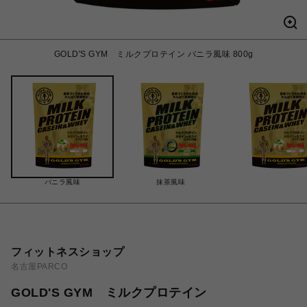
GOLD'S GYM ミルクプロテイン バニラ風味 800g
バニラ風味
抹茶風味
フィットネスショップ
名古屋PARCO
GOLD'S GYM ミルクプロテイン