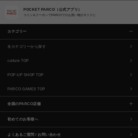
POCKET PARCO（公式アプリ）
コイン＆クーポンでPARCOでのお買い物がオトクに
カテゴリー
全カテゴリーから探す
culture TOP
POP-UP SHOP TOP
PARCO GAMES TOP
全国のPARCO店舗
初めてのお客様へ
よくあるご質問 / お問い合わせ