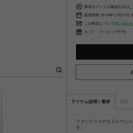
獲得ポイントの確認方法は
販売期間 2024年11月07日 
この商品について
問い合わ
ギフト：ラッピング不可
アイテム説明 / 素材
概要
ファンクショナルトレーニン
す。