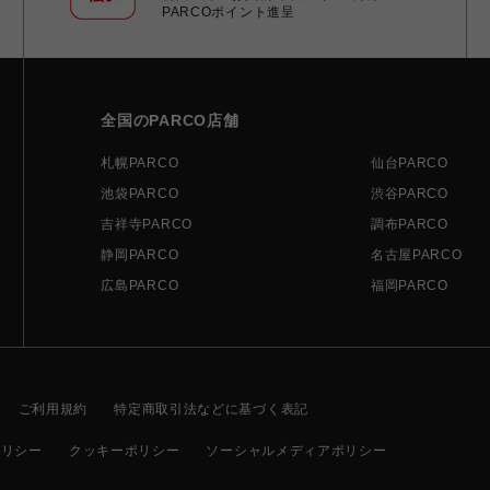
PARCOポイント進呈
全国のPARCO店舗
札幌PARCO
仙台PARCO
池袋PARCO
渋谷PARCO
吉祥寺PARCO
調布PARCO
静岡PARCO
名古屋PARCO
広島PARCO
福岡PARCO
ご利用規約
特定商取引法などに基づく表記
ポリシー
クッキーポリシー
ソーシャルメディアポリシー