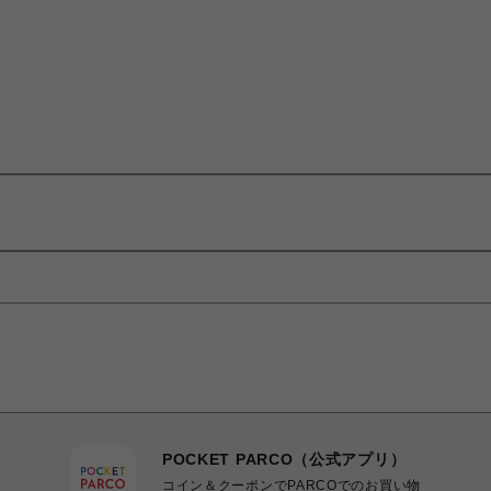
POCKET PARCO（公式アプリ）
コイン＆クーポンでPARCOでのお買い物