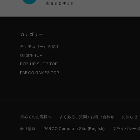
貯まる＆使える
カテゴリー
全カテゴリーから探す
culture TOP
POP-UP SHOP TOP
PARCO GAMES TOP
初めてのお客様へ
よくあるご質問 / お問い合わせ
お知らせ
会社情報
PARCO Corporate Site (English)
プライバシー