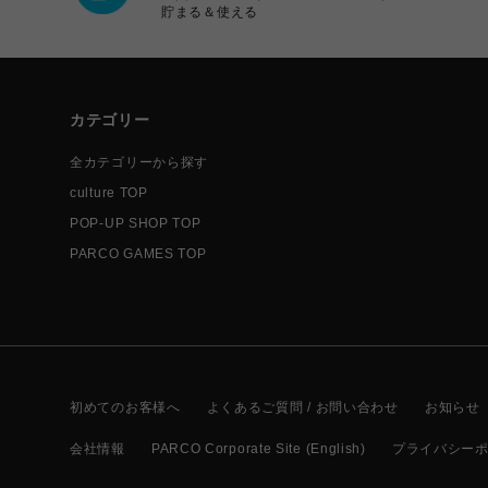
貯まる＆使える
カテゴリー
全カテゴリーから探す
culture TOP
POP-UP SHOP TOP
PARCO GAMES TOP
初めてのお客様へ
よくあるご質問 / お問い合わせ
お知らせ
会社情報
PARCO Corporate Site (English)
プライバシー