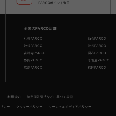
PARCOポイント進呈
全国のPARCO店舗
札幌PARCO
仙台PARCO
池袋PARCO
渋谷PARCO
吉祥寺PARCO
調布PARCO
静岡PARCO
名古屋PARCO
広島PARCO
福岡PARCO
ご利用規約
特定商取引法などに基づく表記
ポリシー
クッキーポリシー
ソーシャルメディアポリシー