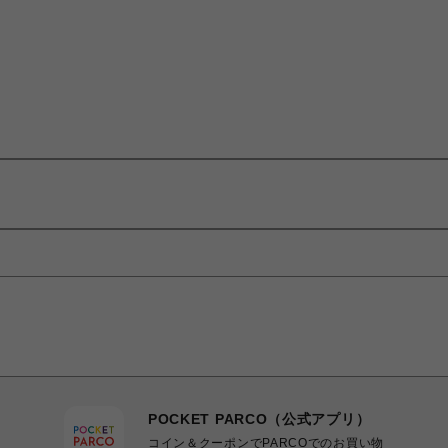
POCKET PARCO（公式アプリ）
コイン＆クーポンでPARCOでのお買い物