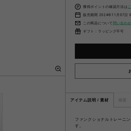
獲得ポイントの確認方法は
販売期間 2024年11月07日 
この商品について
問い合わ
ギフト：ラッピング不可
アイテム説明 / 素材
概要
ファンクショナルトレーニン
す。