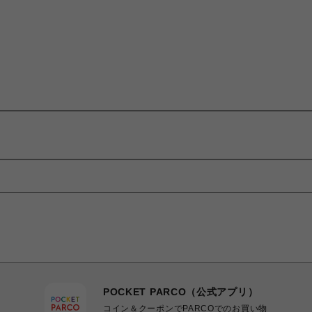
POCKET PARCO（公式アプリ）
コイン＆クーポンでPARCOでのお買い物