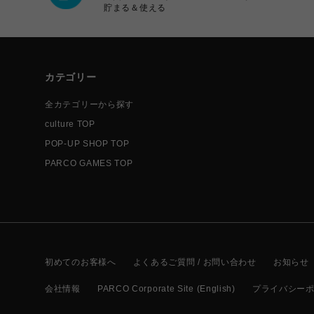
貯まる＆使える
カテゴリー
全カテゴリーから探す
culture TOP
POP-UP SHOP TOP
PARCO GAMES TOP
初めてのお客様へ
よくあるご質問 / お問い合わせ
お知らせ
会社情報
PARCO Corporate Site (English)
プライバシー