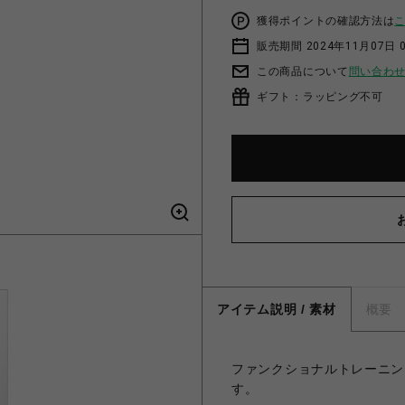
獲得ポイントの確認方法は
販売期間 2024年11月07日 
この商品について
問い合わ
ギフト：ラッピング不可
アイテム説明 / 素材
概要
ファンクショナルトレーニン
す。