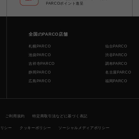
PARCOポイント進呈
全国のPARCO店舗
札幌PARCO
仙台PARCO
池袋PARCO
渋谷PARCO
吉祥寺PARCO
調布PARCO
静岡PARCO
名古屋PARCO
広島PARCO
福岡PARCO
ご利用規約
特定商取引法などに基づく表記
ポリシー
クッキーポリシー
ソーシャルメディアポリシー