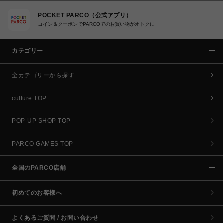
POCKET PARCO（公式アプリ）
コイン＆クーポンでPARCOでのお買い物がオトクに
カテゴリー
全カテゴリーから探す
culture TOP
POP-UP SHOP TOP
PARCO GAMES TOP
全国のPARCO店舗
初めてのお客様へ
よくあるご質問 / お問い合わせ