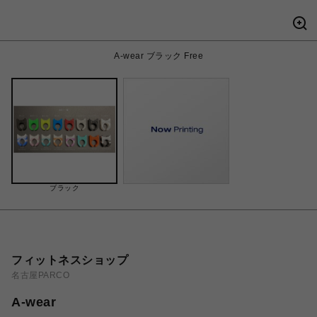
A-wear ブラック Free
ブラック
フィットネスショップ
名古屋PARCO
A-wear