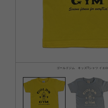
ゴールドジム キッズTシャツ イエロー