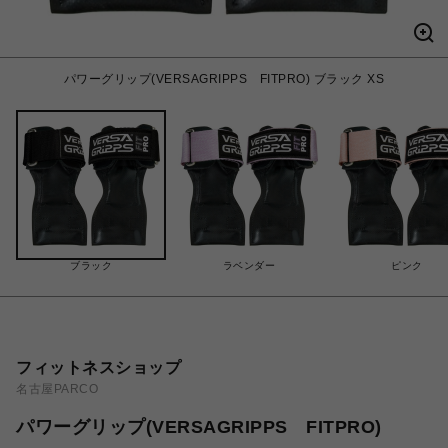
パワーグリップ(VERSAGRIPPS FITPRO) ブラック XS
ブラック
ラベンダー
ピンク
フィットネスショップ
名古屋PARCO
パワーグリップ(VERSAGRIPPS FITPRO)