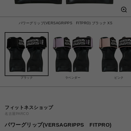
パワーグリップ(VERSAGRIPPS FITPRO) ブラック XS
ブラック
ラベンダー
ピンク
フィットネスショップ
名古屋PARCO
パワーグリップ(VERSAGRIPPS FITPRO)