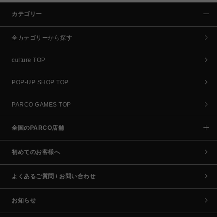
カテゴリー
全カテゴリーから探す
culture TOP
POP-UP SHOP TOP
PARCO GAMES TOP
全国のPARCO店舗
初めてのお客様へ
よくあるご質問 / お問い合わせ
お知らせ