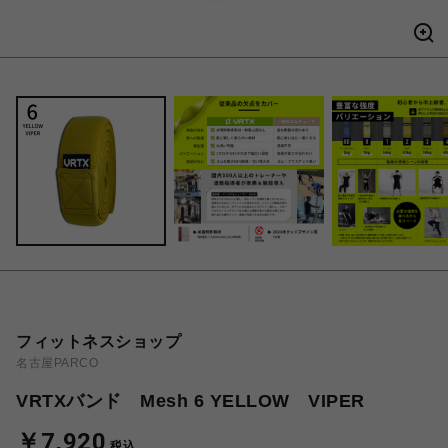
フィットネスショップ
名古屋PARCO
VRTXバンド Mesh 6 YELLOW VIPER
￥7,920
税込