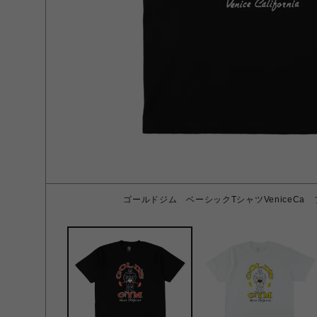
ゴールドジム ベーシックTシャツVeniceCa 