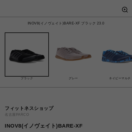
INOV8(イノヴェイト)BARE-XF ブラック 23.0
ブラック
グレー
ネイビーマルチ
フィットネスショップ
名古屋PARCO
INOV8(イノヴェイト)BARE-XF