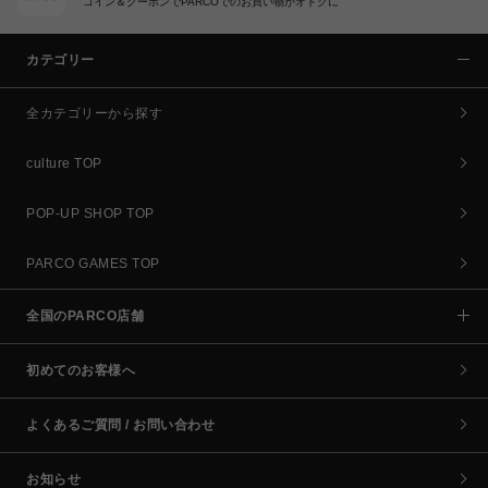
コイン＆クーポンでPARCOでのお買い物がオトクに
カテゴリー
全カテゴリーから探す
culture TOP
POP-UP SHOP TOP
PARCO GAMES TOP
全国のPARCO店舗
初めてのお客様へ
よくあるご質問 / お問い合わせ
お知らせ