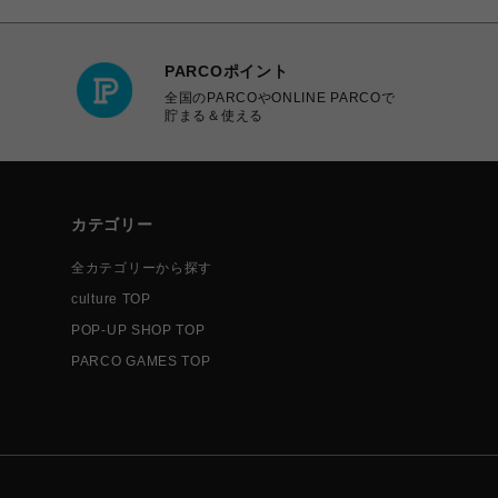
PARCOポイント
全国のPARCOやONLINE PARCOで
貯まる＆使える
カテゴリー
全カテゴリーから探す
culture TOP
POP-UP SHOP TOP
PARCO GAMES TOP