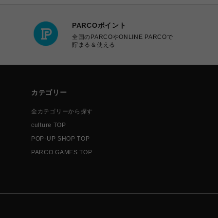
PARCOポイント
全国のPARCOやONLINE PARCOで
貯まる＆使える
カテゴリー
全カテゴリーから探す
culture TOP
POP-UP SHOP TOP
PARCO GAMES TOP